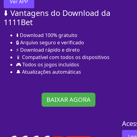
Ver APP
⬇️ Vantagens do Download da
1111Bet
⬇️ Download 100% gratuito
🔒 Arquivo seguro e verificado
⚡ Download rápido e direto
📱 Compatível com todos os dispositivos
🎮 Todos os jogos incluídos
🔔 Atualizações automáticas
BAIXAR AGORA
Aces
Log