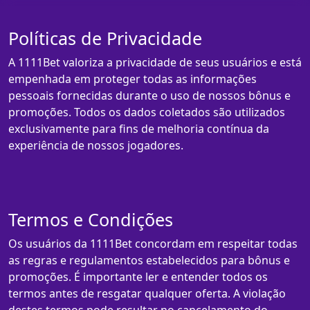
Políticas de Privacidade
A 1111Bet valoriza a privacidade de seus usuários e está
empenhada em proteger todas as informações
pessoais fornecidas durante o uso de nossos bônus e
promoções. Todos os dados coletados são utilizados
exclusivamente para fins de melhoria contínua da
experiência de nossos jogadores.
Termos e Condições
Os usuários da 1111Bet concordam em respeitar todas
as regras e regulamentos estabelecidos para bônus e
promoções. É importante ler e entender todos os
termos antes de resgatar qualquer oferta. A violação