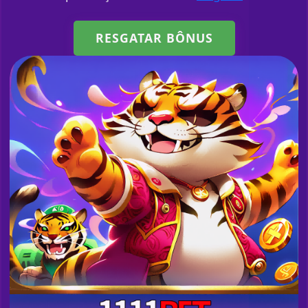
RESGATAR BÔNUS