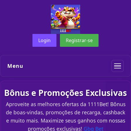
Login
Registrar-se
Menu
Bônus e Promoções Exclusivas
Aproveite as melhores ofertas da 1111Bet! Bônus
de boas-vindas, promoções de recarga, cashback
e muito mais. Maximize seus ganhos com nossas
promoções exclusivas!
Gbg Bet