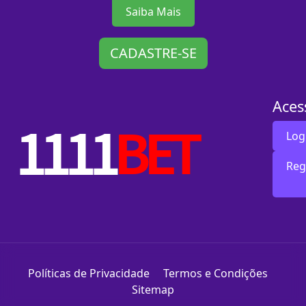
Saiba Mais
CADASTRE-SE
Aces
Log
Reg
Políticas de Privacidade
Termos e Condições
Sitemap